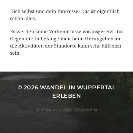
Dich selbst und dein Interesse! Das ist eigentlich
schon alles.
Es werden keine Vorkenntnisse vorausgesetzt. Im
Gegenteil: Unbefangenheit beim Herangehen an
die Aktivitäten der Standorte kann sehr hilfreich
sein.
© 2026
WANDEL IN WUPPERTAL
ERLEBEN
THEMA VON
ANDERS NORÉN