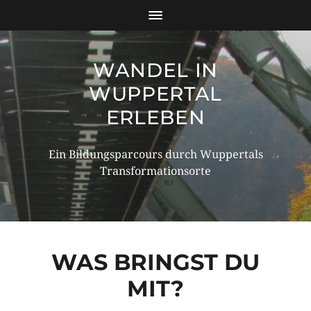
WANDEL IN
WUPPERTAL
ERLEBEN
Ein Bildungsparcours durch Wuppertals
Transformationsorte
WAS BRINGST DU
MIT?