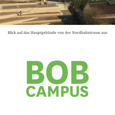
Blick auf das Hauptgebäude von der Nordbahntrasse aus