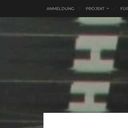
ANMELDUNG
PROJEKT
FÜ