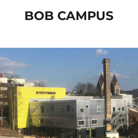
BOB CAMPUS