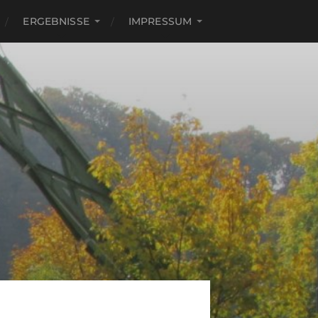
ERGEBNISSE
IMPRESSUM