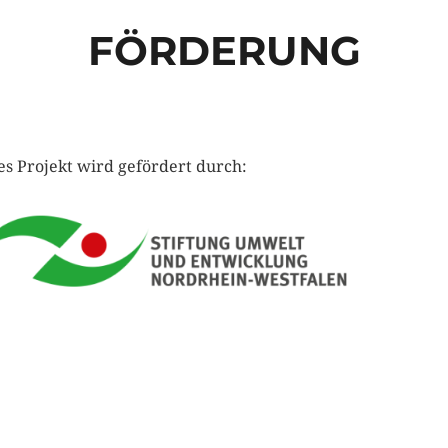
FÖRDERUNG
es Projekt wird gefördert durch: