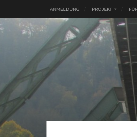
ANMELDUNG
PROJEKT
FÜ