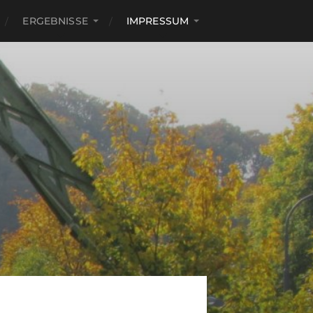
ERGEBNISSE
IMPRESSUM