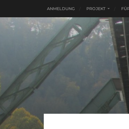
ANMELDUNG
PROJEKT
FÜ